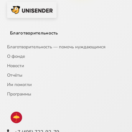
Благотворительность
Благотворительность — помочь нуждающимся
О фонде
Новости
Отчёты
Им помогли
Программы