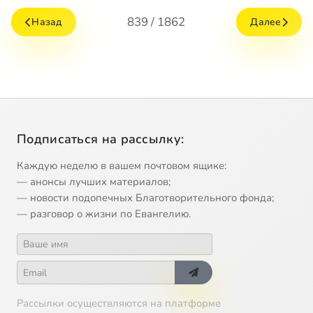
839 / 1862
Назад
Далее
Подписаться на рассылку:
Каждую неделю в вашем почтовом ящике:
— анонсы лучших материалов;
— новости подопечных Благотворительного фонда;
— разговор о жизни по Евангелию.
Рассылки осуществляются на платформе