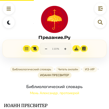
Предание.Ру
−
+
110%
Библиологический словарь
Читать онлайн
ИЗ–ИР
ИОАНН ПРЕСВИТЕР
Библиологический словарь
Мень Александр, протоиерей
ИОАНН ПРЕСВИТЕР