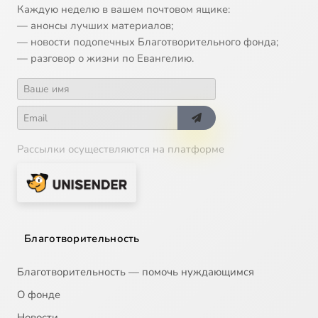
Каждую неделю в вашем почтовом ящике:
— анонсы лучших материалов;
— новости подопечных Благотворительного фонда;
— разговор о жизни по Евангелию.
Рассылки осуществляются на платформе
Благотворительность
Благотворительность — помочь нуждающимся
О фонде
Новости