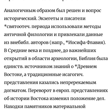
Аналогичным образом был решен и вопрос
исторический. Экзегеты и писатели
*святоотеч. периода использовали методы
античной филологии и привлекали данные
из внебибл. авторов (напр., *Иосифа Флавия).
В Средние века и позднее, до важнейших
открытий в области археологии, Библия была
единств. источником знаний о *Древнем
Востоке, а традиционные исагогич.
представления казались непререкаемым
догматом. Переворот в европ. представлениях
об истории Востока изменил положение дел.
Находки памятников материальной