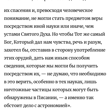
их спасения и, превосходя человеческое
понимание, не могли стать предметом веры
посредством иной науки или иначе, чем
устами Святого Духа. Но чтобы Тот же самый
Бог, Который дал нам чувства, речь и разум,
захотел бы, отставив в сторону употребление
этих орудий, дать нам иным способом
сведения, которые мы могли бы получить
посредством их, — не думаю, что необходимо
в это верить, особенно в тех науках, лишь
ничтожные частицы которых могут быть
обнаружены в Писании, — а именно так
обстоит дело с астрономией».