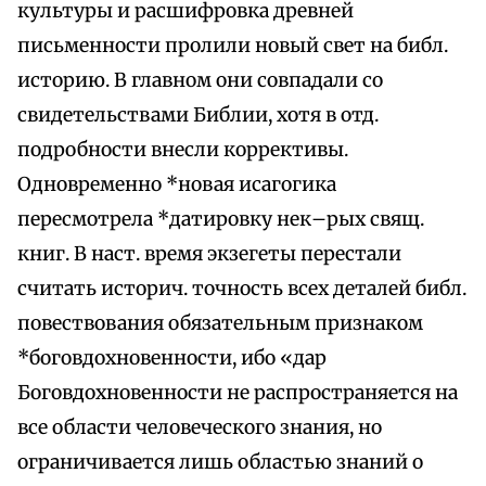
культуры и расшифровка древней
письменности пролили новый свет на библ.
историю. В главном они совпадали со
свидетельствами Библии, хотя в отд.
подробности внесли коррективы.
Одновременно *новая исагогика
пересмотрела *датировку нек–рых свящ.
книг. В наст. время экзегеты перестали
считать историч. точность всех деталей библ.
повествования обязательным признаком
*боговдохновенности, ибо «дар
Боговдохновенности не распространяется на
все области человеческого знания, но
ограничивается лишь областью знаний о