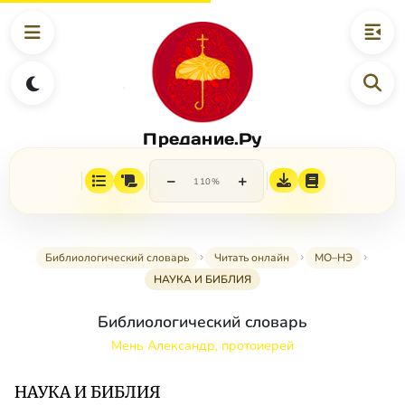
Предание.Ру
−
+
110%
Библиологический словарь
Читать онлайн
МО–НЭ
НАУКА И БИБЛИЯ
Библиологический словарь
Мень Александр, протоиерей
НАУКА И БИБЛИЯ