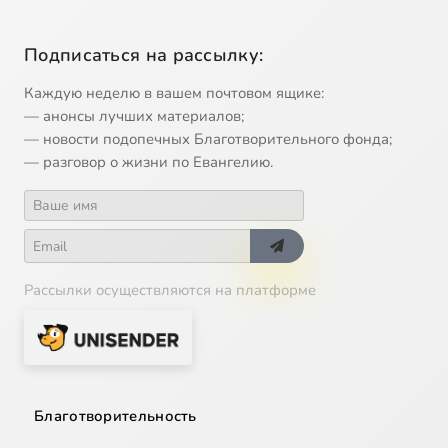
Подписаться на рассылку:
Каждую неделю в вашем почтовом ящике:
— анонсы лучших материалов;
— новости подопечных Благотворительного фонда;
— разговор о жизни по Евангелию.
Рассылки осуществляются на платформе
Благотворительность