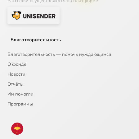
Рассылки осуществляются на платформе
Благотворительность
Благотворительность — помочь нуждающимся
О фонде
Новости
Отчёты
Им помогли
Программы