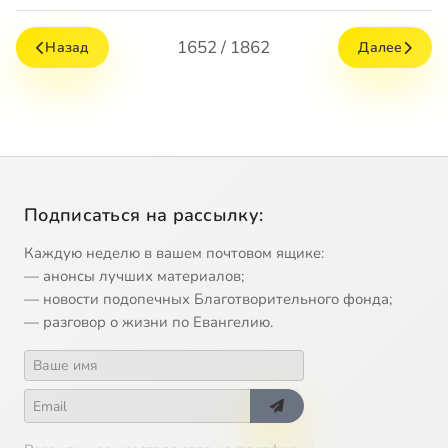
1652 / 1862
Назад
Далее
Подписаться на рассылку:
Каждую неделю в вашем почтовом ящике:
— анонсы лучших материалов;
— новости подопечных Благотворительного фонда;
— разговор о жизни по Евангелию.