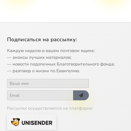
Подписаться на рассылку:
Каждую неделю в вашем почтовом ящике:
— анонсы лучших материалов;
— новости подопечных Благотворительного фонда;
— разговор о жизни по Евангелию.
Рассылки осуществляются на платформе