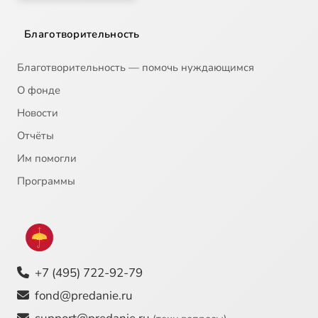
Благотворительность
Благотворительность — помочь нуждающимся
О фонде
Новости
Отчёты
Им помогли
Программы
+7 (495) 722-92-79
fond@predanie.ru