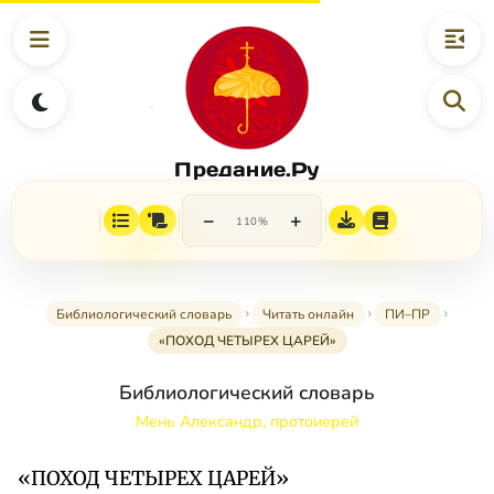
Предание.Ру
−
+
110%
Библиологический словарь
Читать онлайн
ПИ–ПР
«ПОХОД ЧЕТЫРЕХ ЦАРЕЙ»
Библиологический словарь
Мень Александр, протоиерей
«ПОХОД ЧЕТЫРЕХ ЦАРЕЙ»