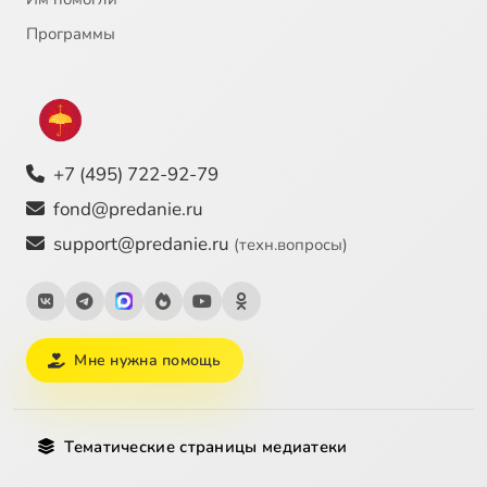
Программы
+7 (495) 722-92-79
fond@predanie.ru
support@predanie.ru
(техн.вопросы)
Мне нужна помощь
Тематические страницы медиатеки