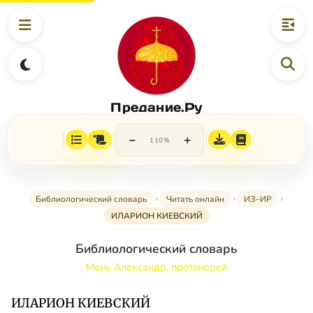
Предание.Ру
−
+
110%
Библиологический словарь
Читать онлайн
ИЗ–ИР
ИЛАРИОН КИЕВСКИЙ
Библиологический словарь
Мень Александр, протоиерей
ИЛАРИОН КИЕВСКИЙ