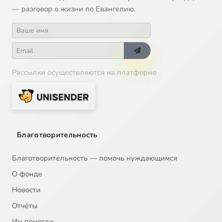
— разговор о жизни по Евангелию.
Рассылки осуществляются на платформе
Благотворительность
Благотворительность — помочь нуждающимся
О фонде
Новости
Отчёты
Им помогли