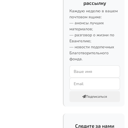
рассылку
Каждую неделю в вашем
почтовом ящике:
— анонсы лучших
материалов;
— разговор о жизни по
Евангелию;
— новости подопечных
Благотворительного
фонда.
Подписаться
Следите за нами