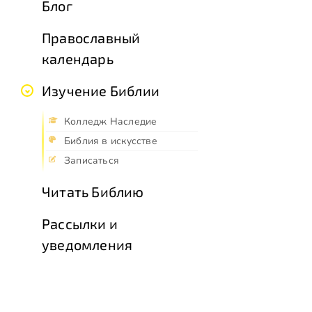
Блог
Православный
календарь
Изучение Библии
Колледж Наследие
Библия в искусстве
Записаться
Читать Библию
Рассылки и
уведомления