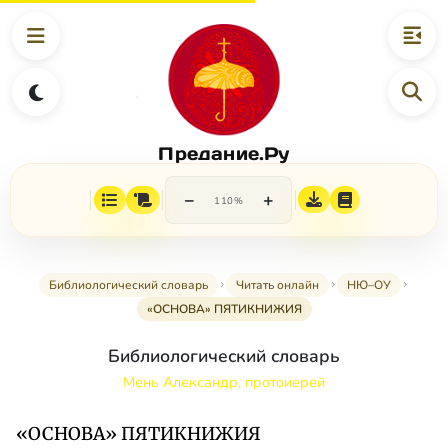
Предание.Ру
−
+
110%
Библиологический словарь
Читать онлайн
НЮ–ОУ
«ОСНОВА» ПЯТИКНИЖИЯ
Библиологический словарь
Мень Александр, протоиерей
«ОСНОВА» ПЯТИКНИЖИЯ