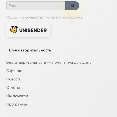
Рассылки осуществляются на платформе
Благотворительность
Благотворительность — помочь нуждающимся
О фонде
Новости
Отчёты
Им помогли
Программы