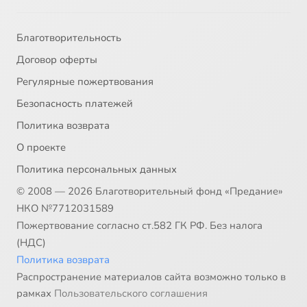
Благотворительность
Договор оферты
Регулярные пожертвования
Безопасность платежей
Политика возврата
О проекте
Политика персональных данных
© 2008 — 2026 Благотворительный фонд «Предание»
НКО №7712031589
Пожертвование согласно ст.582 ГК РФ. Без налога
(НДС)
Политика возврата
Распространение материалов сайта возможно только в
рамках
Пользовательского соглашения