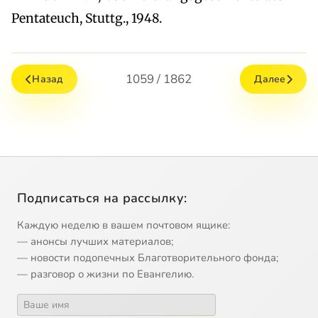
Pentateuch, Stuttg., 1948.
1059 / 1862
Назад
Далее
Подписаться на рассылку:
Каждую неделю в вашем почтовом ящике:
— анонсы лучших материалов;
— новости подопечных Благотворительного фонда;
— разговор о жизни по Евангелию.