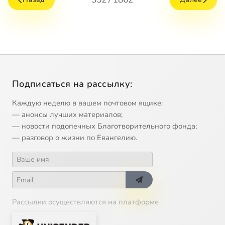
Подписаться на рассылку:
Каждую неделю в вашем почтовом ящике:
— анонсы лучших материалов;
— новости подопечных Благотворительного фонда;
— разговор о жизни по Евангелию.
Рассылки осуществляются на платформе