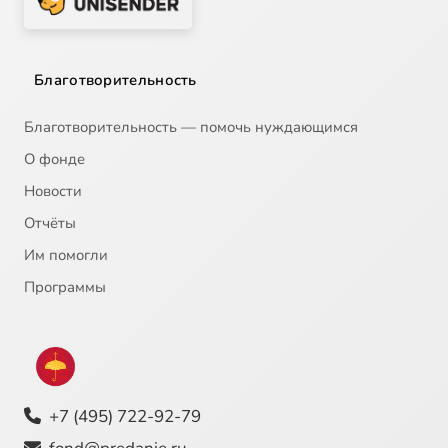
Благотворительность
Благотворительность — помочь нуждающимся
О фонде
Новости
Отчёты
Им помогли
Программы
+7 (495) 722-92-79