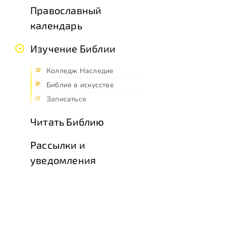
Православный
календарь
Изучение Библии
Колледж Наследие
Библия в искусстве
Записаться
Читать Библию
Рассылки и
уведомления