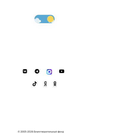
© 2005-2026 Благотворительный фонд