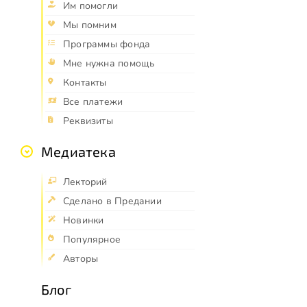
Им помогли
Мы помним
Программы фонда
Мне нужна помощь
Контакты
Все платежи
Реквизиты
Медиатека
Лекторий
Сделано в Предании
Новинки
Популярное
Авторы
Блог