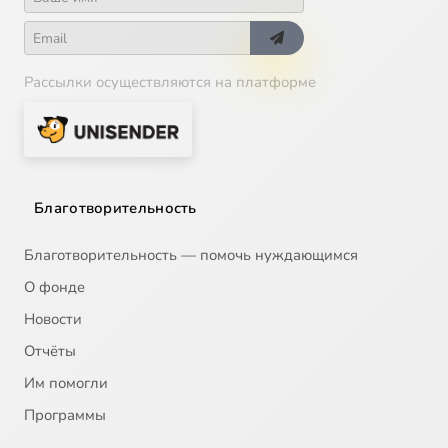
Рассылки осуществляются на платформе
Благотворительность
Благотворительность — помочь нуждающимся
О фонде
Новости
Отчёты
Им помогли
Программы