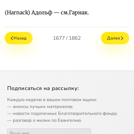
(Harnack) Адольф — см.Гарнак.
1677 / 1862
Назад
Далее
Подписаться на рассылку:
Каждую неделю в вашем почтовом ящике:
— анонсы лучших материалов;
— новости подопечных Благотворительного фонда;
— разговор о жизни по Евангелию.