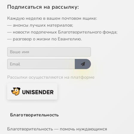
Подписаться на рассылку:
Каждую неделю в вашем почтовом ящике:
— анонсы лучших материалов;
— новости подопечных Благотворительного фонда;
— разговор о жизни по Евангелию.
Рассылки осуществляются на платформе
Благотворительность
Благотворительность — помочь нуждающимся