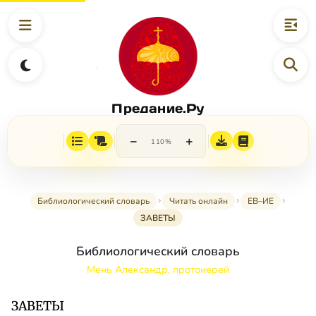
Предание.Ру
−
+
110%
Библиологический словарь
Читать онлайн
ЕВ–ИЕ
ЗАВЕТЫ
Библиологический словарь
Мень Александр, протоиерей
ЗАВЕТЫ