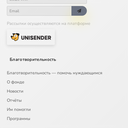
Рассылки осуществляются на платформе
Благотворительность
Благотворительность — помочь нуждающимся
О фонде
Новости
Отчёты
Им помогли
Программы