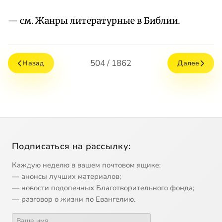
— см. Жанры литературные в Библии.
504 / 1862
Назад
Далее
Подписаться на рассылку:
Каждую неделю в вашем почтовом ящике:
— анонсы лучших материалов;
— новости подопечных Благотворительного фонда;
— разговор о жизни по Евангелию.