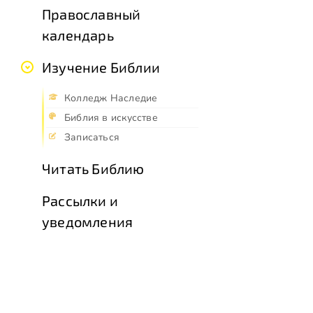
Православный
календарь
Изучение Библии
Колледж Наследие
Библия в искусстве
Записаться
Читать Библию
Рассылки и
уведомления