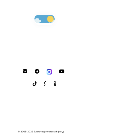
© 2005-2026 Благотворительный фонд