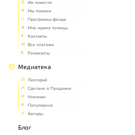
Им помогли
Мы помним
Программы фонда
Мне нужна помощь
Контакты
Все платежи
Реквизиты
Медиатека
Лекторий
Сделано в Предании
Новинки
Популярное
Авторы
Блог