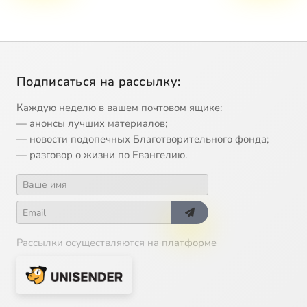
Подписаться на рассылку:
Каждую неделю в вашем почтовом ящике:
— анонсы лучших материалов;
— новости подопечных Благотворительного фонда;
— разговор о жизни по Евангелию.
Рассылки осуществляются на платформе