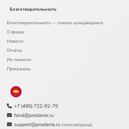
Благотворительность
Благотворительность — помочь нуждающимся
О фонде
Новости
Отчёты
Им помогли
Программы
+7 (495) 722-92-79
fond@predanie.ru
support@predanie.ru
(техн.вопросы)