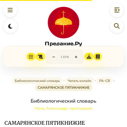
Предание.Ру
−
+
110%
Библиологический словарь
Читать онлайн
РА–СВ
САМАРЯНСКОЕ ПЯТИКНИЖИЕ
Библиологический словарь
Мень Александр, протоиерей
САМАРЯНСКОЕ ПЯТИКНИЖИЕ