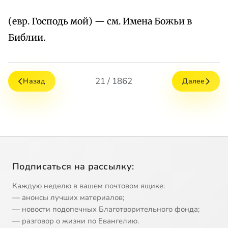
(евр. Господь мой) — см. Имена Божьи в
Библии.
21 / 1862
Назад
Далее
Подписаться на рассылку:
Каждую неделю в вашем почтовом ящике:
— анонсы лучших материалов;
— новости подопечных Благотворительного фонда;
— разговор о жизни по Евангелию.