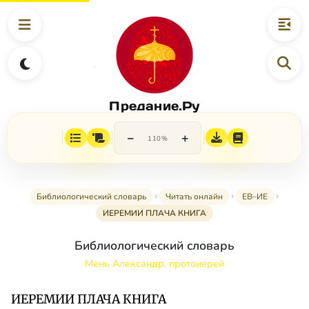
Предание.Ру
−
+
110%
Библиологический словарь
Читать онлайн
ЕВ–ИЕ
ИЕРЕМИИ ПЛАЧА КНИГА
Библиологический словарь
Мень Александр, протоиерей
ИЕРЕМИИ ПЛАЧА КНИГА