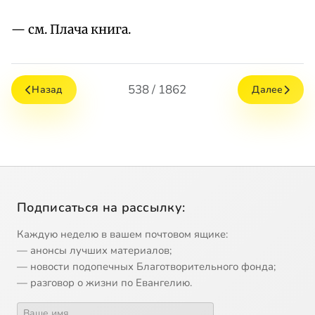
— см. Плача книга.
538 / 1862
Назад
Далее
Подписаться на рассылку:
Каждую неделю в вашем почтовом ящике:
— анонсы лучших материалов;
— новости подопечных Благотворительного фонда;
— разговор о жизни по Евангелию.