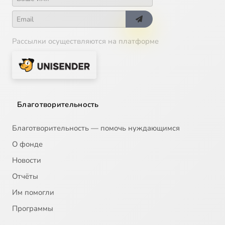
Рассылки осуществляются на платформе
Благотворительность
Благотворительность — помочь нуждающимся
О фонде
Новости
Отчёты
Им помогли
Программы