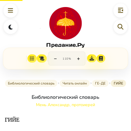
Предание.Ру
−
+
110%
Библиологический словарь
Читать онлайн
ГЕ–ДЕ
ГИЙЕ
Библиологический словарь
Мень Александр, протоиерей
ГИЙЕ