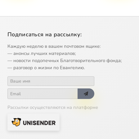
Подписаться на рассылку:
Каждую неделю в вашем почтовом ящике:
— анонсы лучших материалов;
— новости подопечных Благотворительного фонда;
— разговор о жизни по Евангелию.
Рассылки осуществляются на платформе