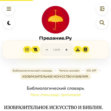
Предание.Ру
−
+
110%
Библиологический словарь
Читать онлайн
ИЗ–ИР
ИЗОБРАЗИТЕЛЬНОЕ ИСКУССТВО И БИБЛИЯ.
Библиологический словарь
Мень Александр, протоиерей
ИЗОБРАЗИТЕЛЬНОЕ ИСКУССТВО И БИБЛИЯ.