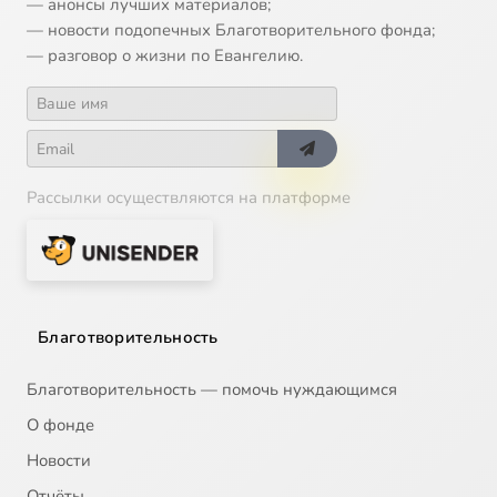
— анонсы лучших материалов;
— новости подопечных Благотворительного фонда;
— разговор о жизни по Евангелию.
Рассылки осуществляются на платформе
Благотворительность
Благотворительность — помочь нуждающимся
О фонде
Новости
Отчёты