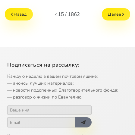
415 / 1862
Назад
Далее
Подписаться на рассылку:
Каждую неделю в вашем почтовом ящике:
— анонсы лучших материалов;
— новости подопечных Благотворительного фонда;
— разговор о жизни по Евангелию.