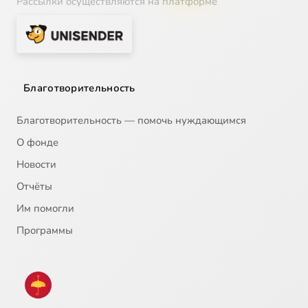
Рассылки осуществляются на платформе
Благотворительность
Благотворительность — помочь нуждающимся
О фонде
Новости
Отчёты
Им помогли
Программы