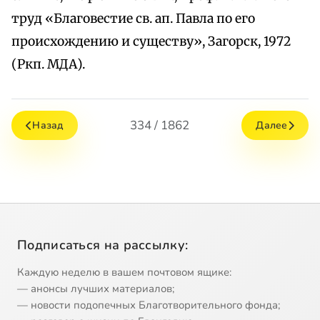
труд «Благовестие св. ап. Павла по его
происхождению и существу», Загорск, 1972
(Ркп. МДА).
334 / 1862
Назад
Далее
Подписаться на рассылку:
Каждую неделю в вашем почтовом ящике:
— анонсы лучших материалов;
— новости подопечных Благотворительного фонда;