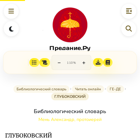
Предание.Ру
−
+
110%
Библиологический словарь
Читать онлайн
ГЕ–ДЕ
ГЛУБОКОВСКИЙ
Библиологический словарь
Мень Александр, протоиерей
ГЛУБОКОВСКИЙ