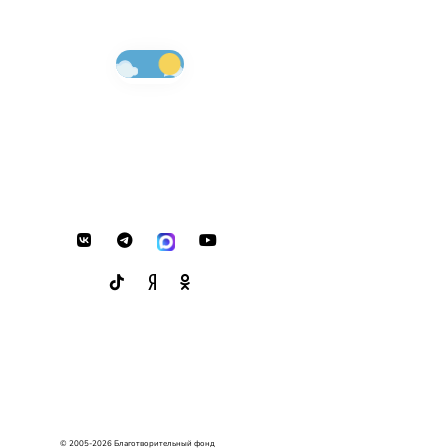
© 2005-2026 Благотворительный фонд