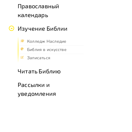
Православный
календарь
Изучение Библии
Колледж Наследие
Библия в искусстве
Записаться
Читать Библию
Рассылки и
уведомления