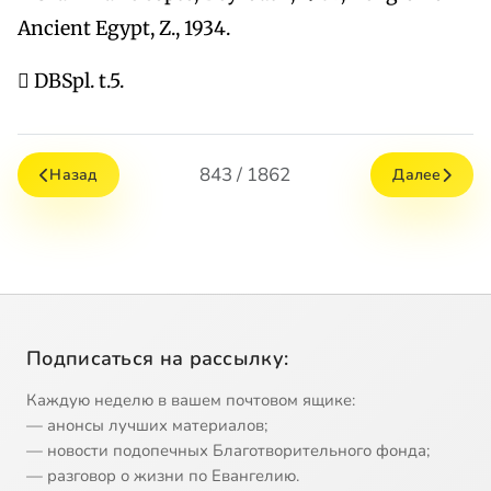
Ancient Egypt, Z., 1934.
 DBSpl. t.5.
843 / 1862
Назад
Далее
Подписаться на рассылку:
Каждую неделю в вашем почтовом ящике:
— анонсы лучших материалов;
— новости подопечных Благотворительного фонда;
— разговор о жизни по Евангелию.