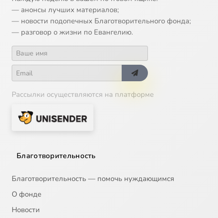
— анонсы лучших материалов;
— новости подопечных Благотворительного фонда;
— разговор о жизни по Евангелию.
Рассылки осуществляются на платформе
Благотворительность
Благотворительность — помочь нуждающимся
О фонде
Новости