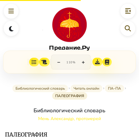
Предание.Ру
−
+
110%
Библиологический словарь
Читать онлайн
ПА–ПА
ПАЛЕОГРАФИЯ
Библиологический словарь
Мень Александр, протоиерей
ПАЛЕОГРАФИЯ