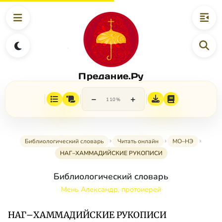
Предание.Ру
−
+
110%
Библиологический словарь
Читать онлайн
МО–НЭ
НАГ–ХАММАДИЙСКИЕ РУКОПИСИ
Библиологический словарь
Мень Александр, протоиерей
НАГ–ХАММАДИЙСКИЕ РУКОПИСИ