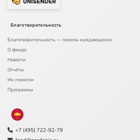
Благотворительность
Благотворительность — помочь нуждающимся
О фонде
Новости
Отчёты
Им помогли
Программы
+7 (495) 722-92-79