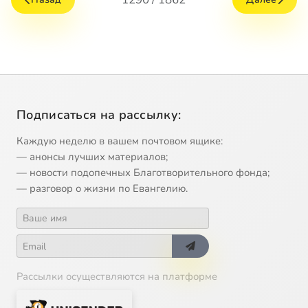
Подписаться на рассылку:
Каждую неделю в вашем почтовом ящике:
— анонсы лучших материалов;
— новости подопечных Благотворительного фонда;
— разговор о жизни по Евангелию.
Рассылки осуществляются на платформе