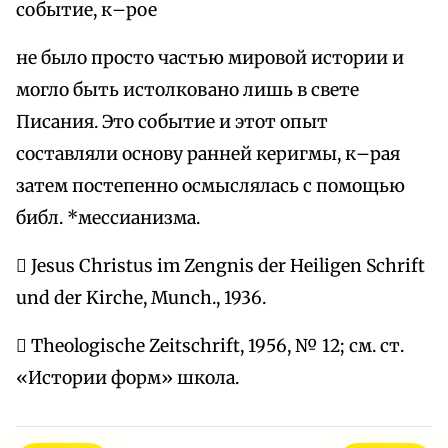
событие, к–рое
не было просто частью мировой истории и
могло быть истолковано лишь в свете
Писания. Это событие и этот опыт
составляли основу ранней керигмы, к–рая
затем постепенно осмыслялась с помощью
библ. *мессианизма.
 Jesus Christus im Zengnis der Heiligen Schrift
und der Kirche, Munch., 1936.
 Theologische Zeitschrift, 1956, № 12; см. ст.
«Истории форм» школа.