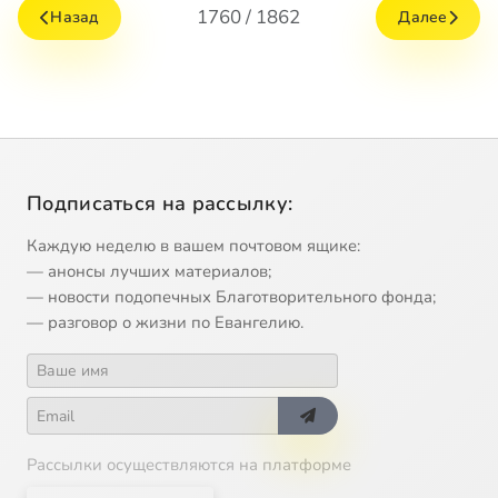
1760 / 1862
Назад
Далее
Подписаться на рассылку:
Каждую неделю в вашем почтовом ящике:
— анонсы лучших материалов;
— новости подопечных Благотворительного фонда;
— разговор о жизни по Евангелию.
Рассылки осуществляются на платформе