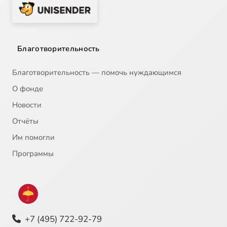
Благотворительность
Благотворительность — помочь нуждающимся
О фонде
Новости
Отчёты
Им помогли
Программы
+7 (495) 722-92-79