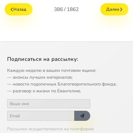
386 / 1862
Назад
Далее
Подписаться на рассылку:
Каждую неделю в вашем почтовом ящике:
— анонсы лучших материалов;
— новости подопечных Благотворительного фонда;
— разговор о жизни по Евангелию.
Рассылки осуществляются на платформе