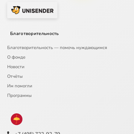
Благотворительность
Благотворительность — помочь нуждающимся
О фонде
Новости
Отчёты
Им помогли
Программы