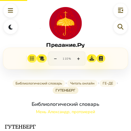
Предание.Ру
−
+
110%
Библиологический словарь
Читать онлайн
ГЕ–ДЕ
ГУТЕНБЕРГ
Библиологический словарь
Мень Александр, протоиерей
ГУТЕНБЕРГ