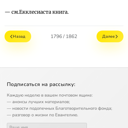
— см.Екклесиаста книга.
1796 / 1862
Назад
Далее
Подписаться на рассылку:
Каждую неделю в вашем почтовом ящике:
— анонсы лучших материалов;
— новости подопечных Благотворительного фонда;
— разговор о жизни по Евангелию.