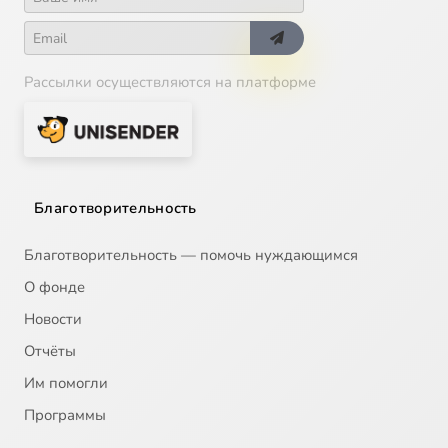
Рассылки осуществляются на платформе
Благотворительность
Благотворительность — помочь нуждающимся
О фонде
Новости
Отчёты
Им помогли
Программы