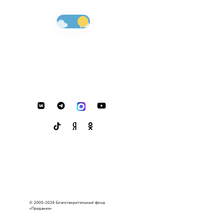
© 2005-2026 Благотворительный фонд
«Предание»