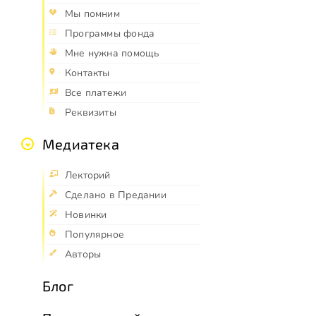
Мы помним
Программы фонда
Мне нужна помощь
Контакты
Все платежи
Реквизиты
Медиатека
Лекторий
Сделано в Предании
Новинки
Популярное
Авторы
Блог