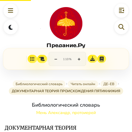
Предание.Ру
−
+
110%
Библиологический словарь
Читать онлайн
ДЕ–ЕВ
ДОКУМЕНТАРНАЯ ТЕОРИЯ ПРОИСХОЖДЕНИЯ ПЯТИКНИЖИЯ
Библиологический словарь
Мень Александр, протоиерей
ДОКУМЕНТАРНАЯ ТЕОРИЯ