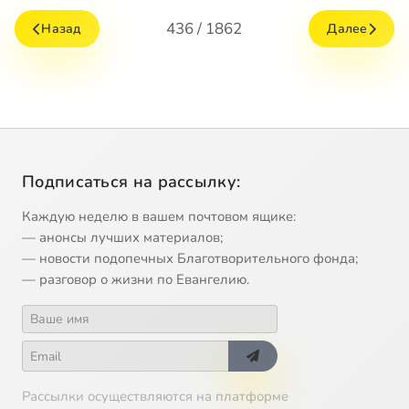
436 / 1862
Назад
Далее
Подписаться на рассылку:
Каждую неделю в вашем почтовом ящике:
— анонсы лучших материалов;
— новости подопечных Благотворительного фонда;
— разговор о жизни по Евангелию.
Рассылки осуществляются на платформе