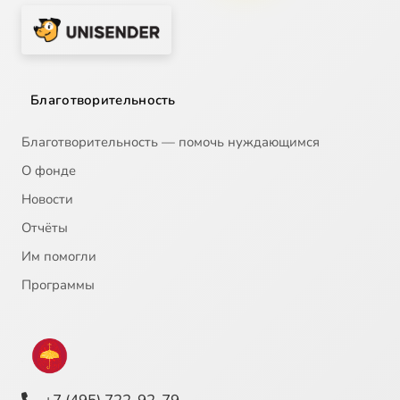
Благотворительность
Благотворительность — помочь нуждающимся
О фонде
Новости
Отчёты
Им помогли
Программы