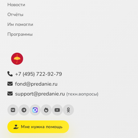
Новости
Отчёты
Им помогли
Программы
+7 (495) 722-92-79
fond@predanie.ru
support@predanie.ru
(техн.вопросы)
Мне нужна помощь