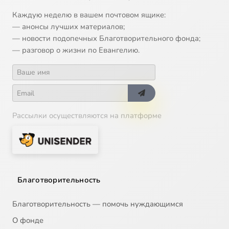
Каждую неделю в вашем почтовом ящике:
— анонсы лучших материалов;
— новости подопечных Благотворительного фонда;
— разговор о жизни по Евангелию.
Рассылки осуществляются на платформе
Благотворительность
Благотворительность — помочь нуждающимся
О фонде