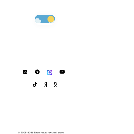
© 2005-2026 Благотворительный фонд