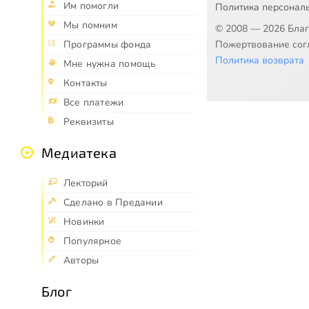
Им помогли
Политика персонал
Мы помним
© 2008 — 2026 Бла
Пожертвование согл
Программы фонда
Политика возврата
Мне нужна помощь
Контакты
Все платежи
Реквизиты
Медиатека
Лекторий
Сделано в Предании
Новинки
Популярное
Авторы
Блог