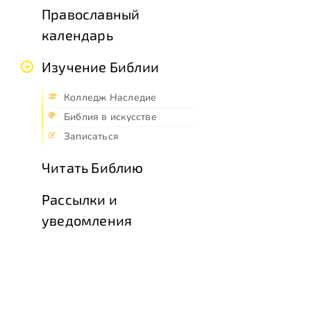
Православный
календарь
Изучение Библии
Колледж Наследие
Библия в искусстве
Записаться
Читать Библию
Рассылки и
уведомления