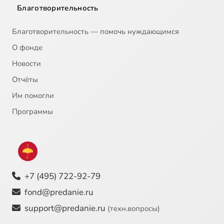
Благотворительность
Благотворительность — помочь нуждающимся
О фонде
Новости
Отчёты
Им помогли
Программы
+7 (495) 722-92-79
fond@predanie.ru
support@predanie.ru
(техн.вопросы)