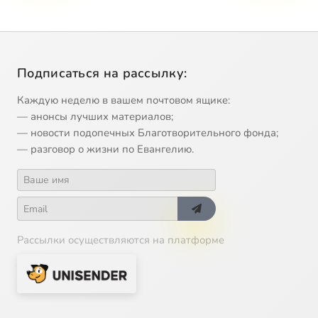
Подписаться на рассылку:
Каждую неделю в вашем почтовом ящике:
— анонсы лучших материалов;
— новости подопечных Благотворительного фонда;
— разговор о жизни по Евангелию.
Рассылки осуществляются на платформе