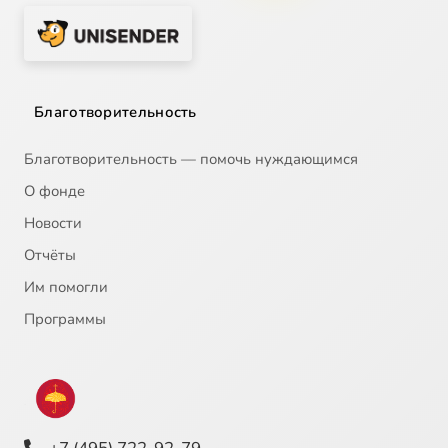
Благотворительность
Благотворительность — помочь нуждающимся
О фонде
Новости
Отчёты
Им помогли
Программы