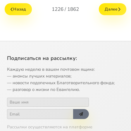
1226 / 1862
Назад
Далее
Подписаться на рассылку:
Каждую неделю в вашем почтовом ящике:
— анонсы лучших материалов;
— новости подопечных Благотворительного фонда;
— разговор о жизни по Евангелию.
Рассылки осуществляются на платформе