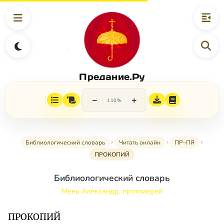
Предание.Ру
−
+
110%
Библиологический словарь
Читать онлайн
ПР–ПЯ
ПРОКОПИЙ
Библиологический словарь
Мень Александр, протоиерей
ПРОКОПИЙ