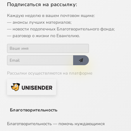
Подписаться на рассылку:
Каждую неделю в вашем почтовом ящике:
— анонсы лучших материалов;
— новости подопечных Благотворительного фонда;
— разговор о жизни по Евангелию.
Рассылки осуществляются на платформе
Благотворительность
Благотворительность — помочь нуждающимся