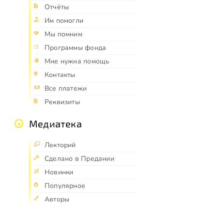
Отчёты
Им помогли
Мы помним
Программы фонда
Мне нужна помощь
Контакты
Все платежи
Реквизиты
Медиатека
Лекторий
Сделано в Предании
Новинки
Популярное
Авторы