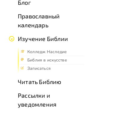
Блог
Православный
календарь
Изучение Библии
Колледж Наследие
Библия в искусстве
Записаться
Читать Библию
Рассылки и
уведомления