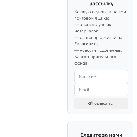
рассылку
Каждую неделю в вашем
почтовом ящике:
— анонсы лучших
материалов;
— разговор о жизни по
Евангелию;
— новости подопечных
Благотворительного
фонда.
Подписаться
Следите за нами