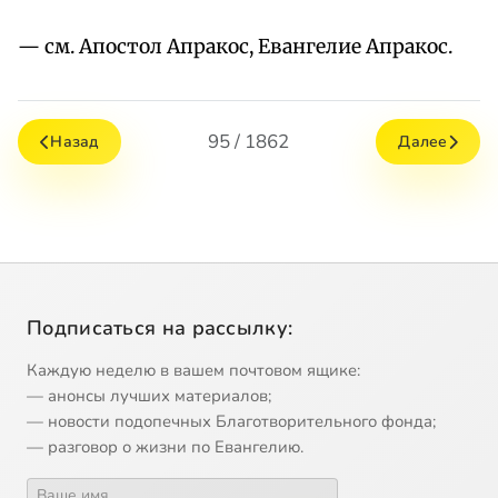
— см. Апостол Апракос, Евангелие Апракос.
95 / 1862
Назад
Далее
Подписаться на рассылку:
Каждую неделю в вашем почтовом ящике:
— анонсы лучших материалов;
— новости подопечных Благотворительного фонда;
— разговор о жизни по Евангелию.