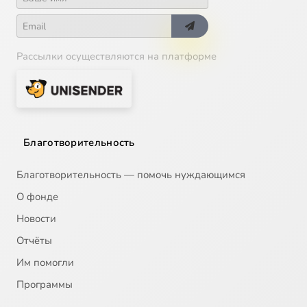
Рассылки осуществляются на платформе
Благотворительность
Благотворительность — помочь нуждающимся
О фонде
Новости
Отчёты
Им помогли
Программы