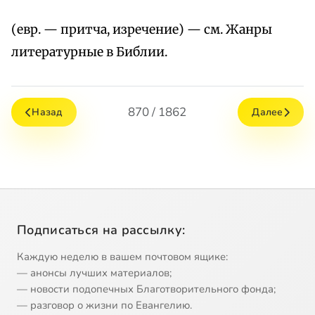
(евр. — притча, изречение) — см. Жанры
литературные в Библии.
870 / 1862
Назад
Далее
Подписаться на рассылку:
Каждую неделю в вашем почтовом ящике:
— анонсы лучших материалов;
— новости подопечных Благотворительного фонда;
— разговор о жизни по Евангелию.