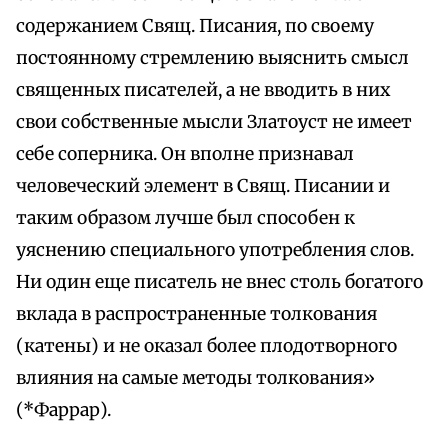
содержанием Свящ. Писания, по своему
постоянному стремлению выяснить смысл
священных писателей, а не вводить в них
свои собственные мысли Златоуст не имеет
себе соперника. Он вполне признавал
человеческий элемент в Свящ. Писании и
таким образом лучше был способен к
уяснению специального употребления слов.
Ни один еще писатель не внес столь богатого
вклада в распространенные толкования
(катены) и не оказал более плодотворного
влияния на самые методы толкования»
(*Фаррар).