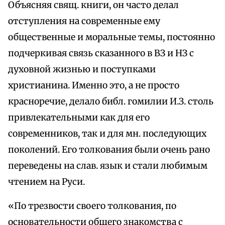
Объясняя свящ. книги, он часто делал
отступления на современные ему
общественные и моральные темы, постоянно
подчеркивая связь сказанного в ВЗ и НЗ с
духовной жизнью и поступками
христианина. Именно это, а не просто
красноречие, делало библ. гомилии И.З. столь
привлекательными как для его
современников, так и для мн. последующих
поколений. Его толкования были очень рано
переведены на слав. язык и стали любимым
чтением на Руси.
«По трезвости своего толкования, по
основательности общего знакомства с