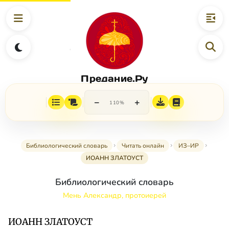
Предание.Ру
−
+
110%
Библиологический словарь
Читать онлайн
ИЗ–ИР
ИОАНН ЗЛАТОУСТ
Библиологический словарь
Мень Александр, протоиерей
ИОАНН ЗЛАТОУСТ