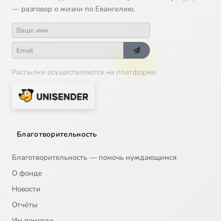
— разговор о жизни по Евангелию.
Рассылки осуществляются на платформе
Благотворительность
Благотворительность — помочь нуждающимся
О фонде
Новости
Отчёты
Им помогли