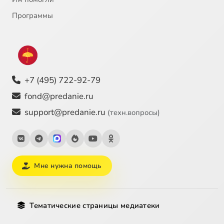
Программы
+7 (495) 722-92-79
fond@predanie.ru
support@predanie.ru
(техн.вопросы)
Мне нужна помощь
Тематические страницы медиатеки