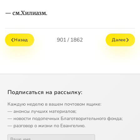
— см.Хилиазм.
901 / 1862
Назад
Далее
Подписаться на рассылку:
Каждую неделю в вашем почтовом ящике:
— анонсы лучших материалов;
— новости подопечных Благотворительного фонда;
— разговор о жизни по Евангелию.