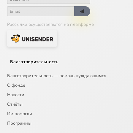
Рассылки осуществляются на платформе
Благотворительность
Благотворительность — помочь нуждающимся
О фонде
Новости
Отчёты
Им помогли
Программы