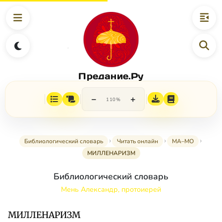
Предание.Ру
−
+
110%
Библиологический словарь
Читать онлайн
МА–МО
МИЛЛЕНАРИЗМ
Библиологический словарь
Мень Александр, протоиерей
МИЛЛЕНАРИЗМ