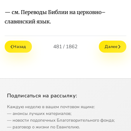
— см. Переводы Библии на церковно–
славянский язык.
481 / 1862
Назад
Далее
Подписаться на рассылку:
Каждую неделю в вашем почтовом ящике:
— анонсы лучших материалов;
— новости подопечных Благотворительного фонда;
— разговор о жизни по Евангелию.