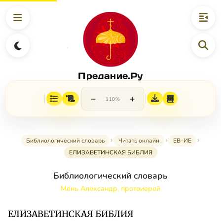
Предание.Ру
−
+
110%
Библиологический словарь
Читать онлайн
ЕВ–ИЕ
ЕЛИЗАВЕТИНСКАЯ БИБЛИЯ
Библиологический словарь
Мень Александр, протоиерей
ЕЛИЗАВЕТИНСКАЯ БИБЛИЯ