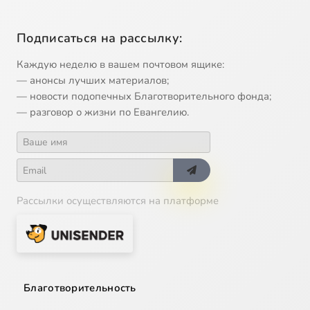
Подписаться на рассылку:
Каждую неделю в вашем почтовом ящике:
— анонсы лучших материалов;
— новости подопечных Благотворительного фонда;
— разговор о жизни по Евангелию.
Рассылки осуществляются на платформе
Благотворительность