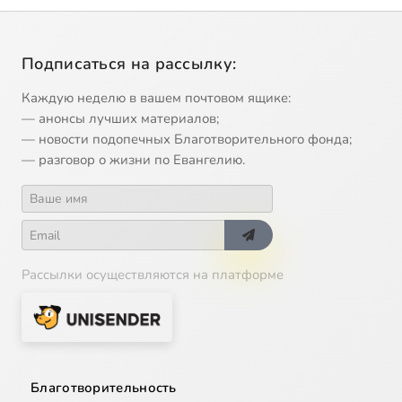
Подписаться на рассылку:
Каждую неделю в вашем почтовом ящике:
— анонсы лучших материалов;
— новости подопечных Благотворительного фонда;
— разговор о жизни по Евангелию.
Рассылки осуществляются на платформе
Благотворительность