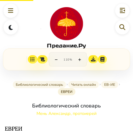
Предание.Ру
−
+
110%
Библиологический словарь
Читать онлайн
ЕВ–ИЕ
ЕВРЕИ
Библиологический словарь
Мень Александр, протоиерей
ЕВРЕИ