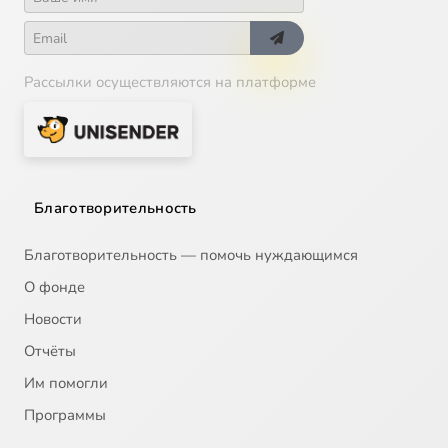
Рассылки осуществляются на платформе
Благотворительность
Благотворительность — помочь нуждающимся
О фонде
Новости
Отчёты
Им помогли
Программы