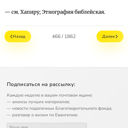
— см. Хапиру; Этнография библейская.
466 / 1862
Назад
Далее
Подписаться на рассылку:
Каждую неделю в вашем почтовом ящике:
— анонсы лучших материалов;
— новости подопечных Благотворительного фонда;
— разговор о жизни по Евангелию.