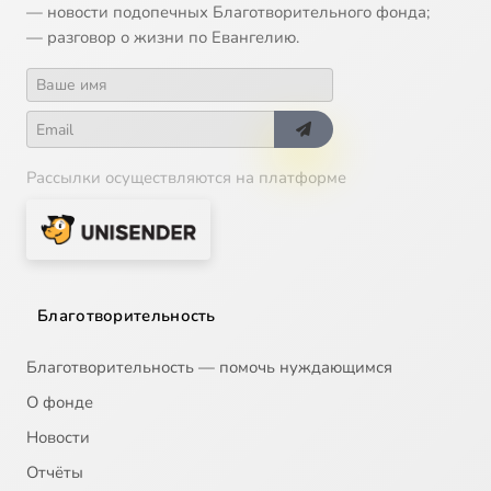
— новости подопечных Благотворительного фонда;
— разговор о жизни по Евангелию.
Рассылки осуществляются на платформе
Благотворительность
Благотворительность — помочь нуждающимся
О фонде
Новости
Отчёты