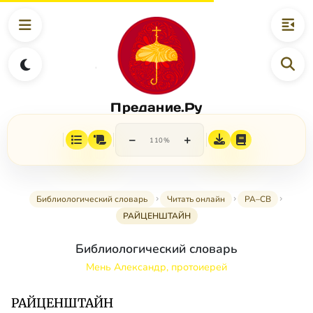
Предание.Ру
−
+
110%
Библиологический словарь
Читать онлайн
РА–СВ
РАЙЦЕНШТАЙН
Библиологический словарь
Мень Александр, протоиерей
РАЙЦЕНШТАЙН