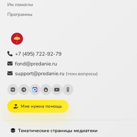
Им помогли
Программы
+7 (495) 722-92-79
fond@predanie.ru
support@predanie.ru
(техн.вопросы)
Мне нужна помощь
Тематические страницы медиатеки