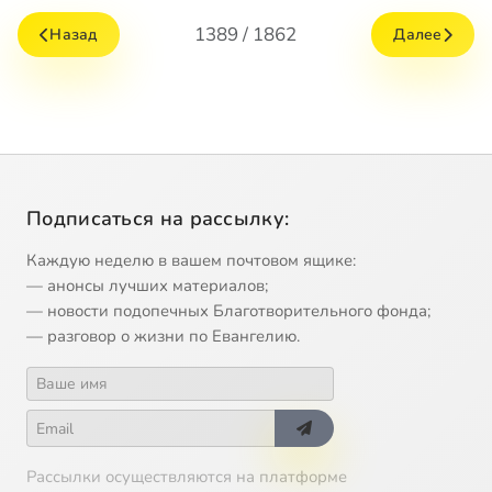
1389 / 1862
Назад
Далее
Подписаться на рассылку:
Каждую неделю в вашем почтовом ящике:
— анонсы лучших материалов;
— новости подопечных Благотворительного фонда;
— разговор о жизни по Евангелию.
Рассылки осуществляются на платформе