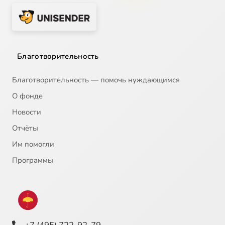
Благотворительность
Благотворительность — помочь нуждающимся
О фонде
Новости
Отчёты
Им помогли
Программы