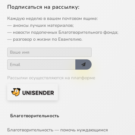
Подписаться на рассылку:
Каждую неделю в вашем почтовом ящике:
— анонсы лучших материалов;
— новости подопечных Благотворительного фонда;
— разговор о жизни по Евангелию.
Рассылки осуществляются на платформе
Благотворительность
Благотворительность — помочь нуждающимся