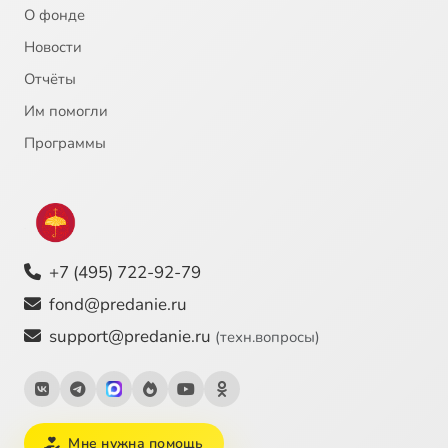
О фонде
Новости
Отчёты
Им помогли
Программы
+7 (495) 722-92-79
fond@predanie.ru
support@predanie.ru
(техн.вопросы)
Мне нужна помощь