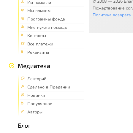
© 2008 — 2026 Бла
Им помогли
Пожертвование согл
Мы помним
Политика возврата
Программы фонда
Мне нужна помощь
Контакты
Все платежи
Реквизиты
Медиатека
Лекторий
Сделано в Предании
Новинки
Популярное
Авторы
Блог