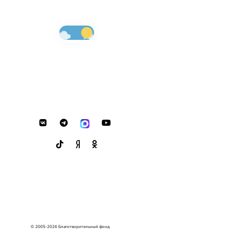
© 2005-2026 Благотворительный фонд