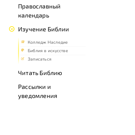
Православный
календарь
Изучение Библии
Колледж Наследие
Библия в искусстве
Записаться
Читать Библию
Рассылки и
уведомления